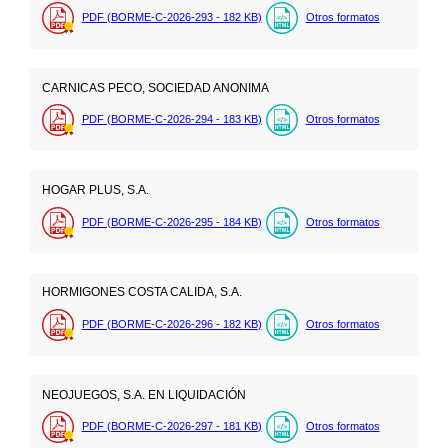
PDF (BORME-C-2026-293 - 182
KB
)
Otros formatos
CARNICAS PECO, SOCIEDAD ANONIMA
PDF (BORME-C-2026-294 - 183
KB
)
Otros formatos
HOGAR PLUS, S.A.
PDF (BORME-C-2026-295 - 184
KB
)
Otros formatos
HORMIGONES COSTA CALIDA, S.A.
PDF (BORME-C-2026-296 - 182
KB
)
Otros formatos
NEOJUEGOS, S.A. EN LIQUIDACIÓN
PDF (BORME-C-2026-297 - 181
KB
)
Otros formatos