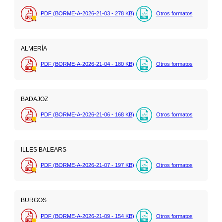
PDF (BORME-A-2026-21-03 - 278
KB
)
Otros formatos
ALMERÍA
PDF (BORME-A-2026-21-04 - 180
KB
)
Otros formatos
BADAJOZ
PDF (BORME-A-2026-21-06 - 168
KB
)
Otros formatos
ILLES BALEARS
PDF (BORME-A-2026-21-07 - 197
KB
)
Otros formatos
BURGOS
PDF (BORME-A-2026-21-09 - 154
KB
)
Otros formatos