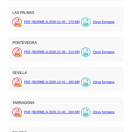
LAS PALMAS
PDF (BORME-A-2026-21-35 - 173
KB
)
Otros formatos
PONTEVEDRA
PDF (BORME-A-2026-21-36 - 214
KB
)
Otros formatos
SEVILLA
PDF (BORME-A-2026-21-41 - 283
KB
)
Otros formatos
TARRAGONA
PDF (BORME-A-2026-21-43 - 204
KB
)
Otros formatos