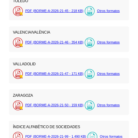
TOLEDO
PDF (BORME-A-2026-21-45 - 218
KB
)
Otros formatos
VALENCIA/VALÈNCIA
PDF (BORME-A-2026-21-46 - 354
KB
)
Otros formatos
VALLADOLID
PDF (BORME-A-2026-21-47 - 171
KB
)
Otros formatos
ZARAGOZA
PDF (BORME-A-2026-21-50 - 159
KB
)
Otros formatos
ÍNDICE ALFABÉTICO DE SOCIEDADES
PDF (BORME-A-2026-21-99 - 1.490
KB
)
Otros formatos