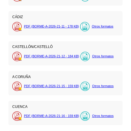
CÁDIZ
PDF (BORME-A-2026-21-11 - 178
KB
)
Otros formatos
CASTELLÓN/CASTELLÓ
PDF (BORME-A-2026-21-12 - 184
KB
)
Otros formatos
A CORUÑA
PDF (BORME-A-2026-21-15 - 159
KB
)
Otros formatos
CUENCA
PDF (BORME-A-2026-21-16 - 159
KB
)
Otros formatos