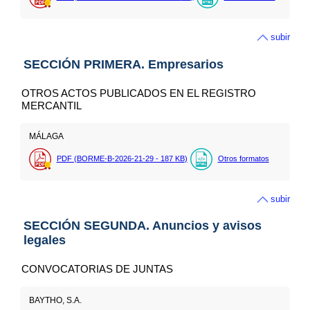
subir
SECCIÓN PRIMERA. Empresarios
OTROS ACTOS PUBLICADOS EN EL REGISTRO
MERCANTIL
MÁLAGA
PDF (BORME-B-2026-21-29 - 187
KB
)
Otros formatos
subir
SECCIÓN SEGUNDA. Anuncios y avisos
legales
CONVOCATORIAS DE JUNTAS
BAYTHO, S.A.