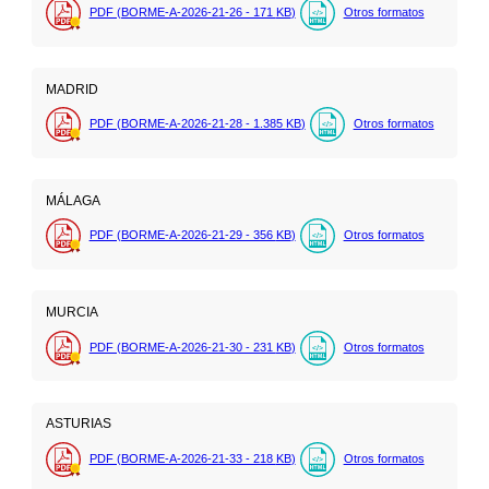
PDF (BORME-A-2026-21-26 - 171
KB
)
Otros formatos
MADRID
PDF (BORME-A-2026-21-28 - 1.385
KB
)
Otros formatos
MÁLAGA
PDF (BORME-A-2026-21-29 - 356
KB
)
Otros formatos
MURCIA
PDF (BORME-A-2026-21-30 - 231
KB
)
Otros formatos
ASTURIAS
PDF (BORME-A-2026-21-33 - 218
KB
)
Otros formatos