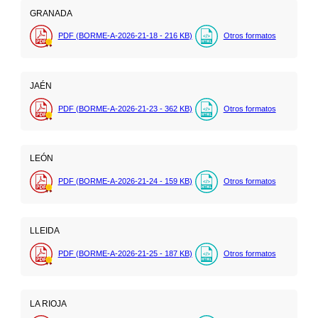
GRANADA
PDF (BORME-A-2026-21-18 - 216
KB
)
Otros formatos
JAÉN
PDF (BORME-A-2026-21-23 - 362
KB
)
Otros formatos
LEÓN
PDF (BORME-A-2026-21-24 - 159
KB
)
Otros formatos
LLEIDA
PDF (BORME-A-2026-21-25 - 187
KB
)
Otros formatos
LA RIOJA