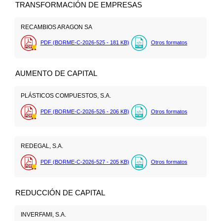
TRANSFORMACIÓN DE EMPRESAS
RECAMBIOS ARAGON SA
PDF (BORME-C-2026-525 - 181
KB
)
Otros formatos
AUMENTO DE CAPITAL
PLÁSTICOS COMPUESTOS, S.A.
PDF (BORME-C-2026-526 - 206
KB
)
Otros formatos
REDEGAL, S.A.
PDF (BORME-C-2026-527 - 205
KB
)
Otros formatos
REDUCCIÓN DE CAPITAL
INVERFAMI, S.A.