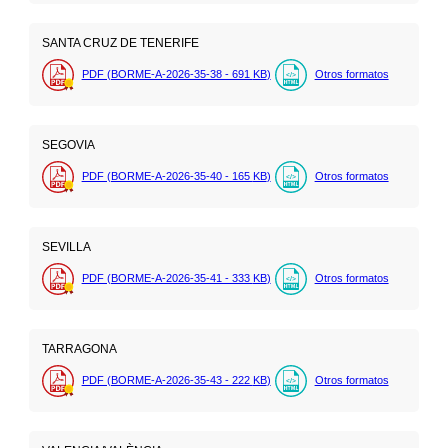
SANTA CRUZ DE TENERIFE
PDF (BORME-A-2026-35-38 - 691
KB
)
Otros formatos
SEGOVIA
PDF (BORME-A-2026-35-40 - 165
KB
)
Otros formatos
SEVILLA
PDF (BORME-A-2026-35-41 - 333
KB
)
Otros formatos
TARRAGONA
PDF (BORME-A-2026-35-43 - 222
KB
)
Otros formatos