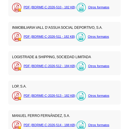
PDF (BORME-C-2026-510 - 182
KB
)
Otros formatos
INMOBILIARIA VALL D’ASSUA SOCIAL DEPORTIVO, S.A.
PDF (BORME-C-2026-511 - 182
KB
)
Otros formatos
LOGISTRADE & SHIPPING, SOCIEDAD LIMITADA
PDF (BORME-C-2026-512 - 184
KB
)
Otros formatos
LOP, S.A.
PDF (BORME-C-2026-513 - 182
KB
)
Otros formatos
MANUEL FERRO FERNÁNDEZ, S.A.
PDF (BORME-C-2026-514 - 188
KB
)
Otros formatos