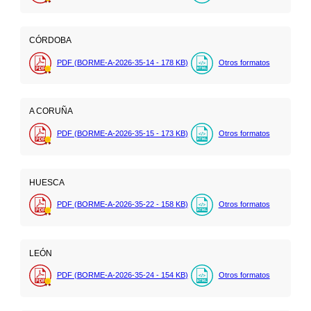
CÓRDOBA
PDF (BORME-A-2026-35-14 - 178
KB
)
Otros formatos
A CORUÑA
PDF (BORME-A-2026-35-15 - 173
KB
)
Otros formatos
HUESCA
PDF (BORME-A-2026-35-22 - 158
KB
)
Otros formatos
LEÓN
PDF (BORME-A-2026-35-24 - 154
KB
)
Otros formatos