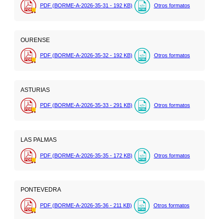
PDF (BORME-A-2026-35-31 - 192
KB
)
Otros formatos
OURENSE
PDF (BORME-A-2026-35-32 - 192
KB
)
Otros formatos
ASTURIAS
PDF (BORME-A-2026-35-33 - 291
KB
)
Otros formatos
LAS PALMAS
PDF (BORME-A-2026-35-35 - 172
KB
)
Otros formatos
PONTEVEDRA
PDF (BORME-A-2026-35-36 - 211
KB
)
Otros formatos