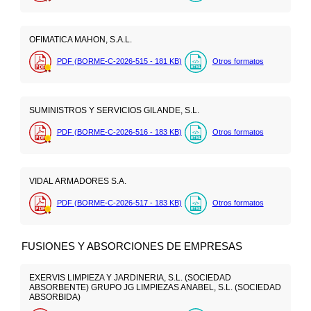
OFIMATICA MAHON, S.A.L.
PDF (BORME-C-2026-515 - 181
KB
)
Otros formatos
SUMINISTROS Y SERVICIOS GILANDE, S.L.
PDF (BORME-C-2026-516 - 183
KB
)
Otros formatos
VIDAL ARMADORES S.A.
PDF (BORME-C-2026-517 - 183
KB
)
Otros formatos
FUSIONES Y ABSORCIONES DE EMPRESAS
EXERVIS LIMPIEZA Y JARDINERIA, S.L. (SOCIEDAD
ABSORBENTE) GRUPO JG LIMPIEZAS ANABEL, S.L. (SOCIEDAD
ABSORBIDA)