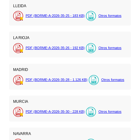
LLEIDA
PDF (BORME-A-2026-35-25 - 183
KB
)
Otros formatos
LA RIOJA
PDF (BORME-A-2026-35-26 - 192
KB
)
Otros formatos
MADRID
PDF (BORME-A-2026-35-28 - 1.126
KB
)
Otros formatos
MURCIA
PDF (BORME-A-2026-35-30 - 228
KB
)
Otros formatos
NAVARRA