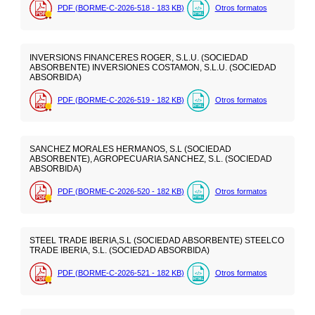
PDF (BORME-C-2026-518 - 183
KB
)
Otros formatos
INVERSIONS FINANCERES ROGER, S.L.U. (SOCIEDAD
ABSORBENTE) INVERSIONES COSTAMON, S.L.U. (SOCIEDAD
ABSORBIDA)
PDF (BORME-C-2026-519 - 182
KB
)
Otros formatos
SANCHEZ MORALES HERMANOS, S.L (SOCIEDAD
ABSORBENTE), AGROPECUARIA SANCHEZ, S.L. (SOCIEDAD
ABSORBIDA)
PDF (BORME-C-2026-520 - 182
KB
)
Otros formatos
STEEL TRADE IBERIA,S.L (SOCIEDAD ABSORBENTE) STEELCO
TRADE IBERIA, S.L. (SOCIEDAD ABSORBIDA)
PDF (BORME-C-2026-521 - 182
KB
)
Otros formatos