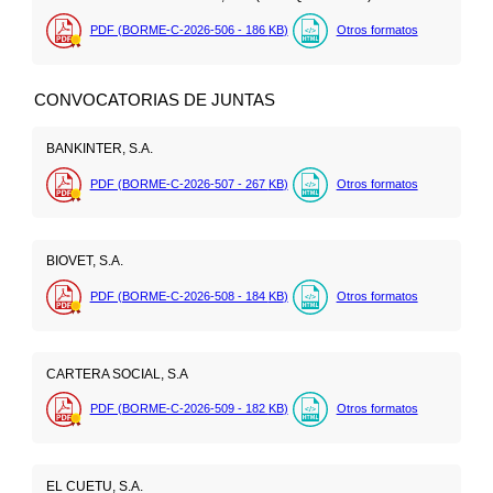
PDF (BORME-C-2026-506 - 186
KB
)
Otros formatos
CONVOCATORIAS DE JUNTAS
BANKINTER, S.A.
PDF (BORME-C-2026-507 - 267
KB
)
Otros formatos
BIOVET, S.A.
PDF (BORME-C-2026-508 - 184
KB
)
Otros formatos
CARTERA SOCIAL, S.A
PDF (BORME-C-2026-509 - 182
KB
)
Otros formatos
EL CUETU, S.A.