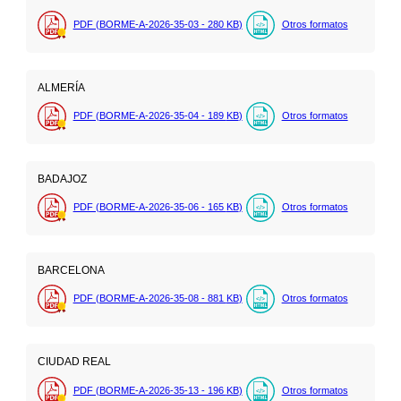
PDF (BORME-A-2026-35-03 - 280
KB
)
Otros formatos
ALMERÍA
PDF (BORME-A-2026-35-04 - 189
KB
)
Otros formatos
BADAJOZ
PDF (BORME-A-2026-35-06 - 165
KB
)
Otros formatos
BARCELONA
PDF (BORME-A-2026-35-08 - 881
KB
)
Otros formatos
CIUDAD REAL
PDF (BORME-A-2026-35-13 - 196
KB
)
Otros formatos