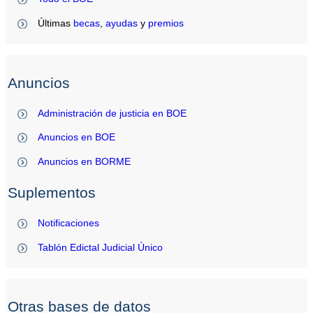
Últimas
becas
,
ayudas
y
premios
Anuncios
Administración de justicia en BOE
Anuncios en BOE
Anuncios en BORME
Suplementos
Notificaciones
Tablón Edictal Judicial Único
Otras bases de datos