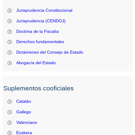
Jurisprudencia Constitucional
Jurisprudencia (CENDOJ)
Doctrina de la Fiscalía
Derechos fundamentales
Dictámenes del Consejo de Estado
Abogacía del Estado
Suplementos cooficiales
Catalán
Gallego
Valenciano
Euskera