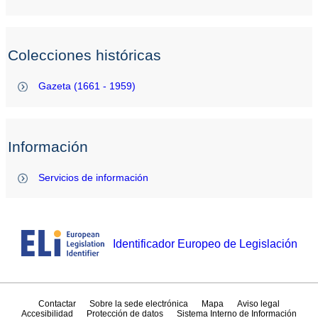
Colecciones históricas
Gazeta (1661 - 1959)
Información
Servicios de información
Identificador Europeo de Legislación
Contactar
Sobre la sede electrónica
Mapa
Aviso legal
Accesibilidad
Protección de datos
Sistema Interno de Información