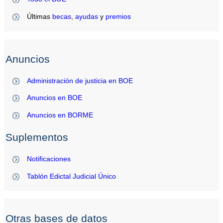
Últimas
becas
,
ayudas
y
premios
Anuncios
Administración de justicia en BOE
Anuncios en BOE
Anuncios en BORME
Suplementos
Notificaciones
Tablón Edictal Judicial Único
Otras bases de datos