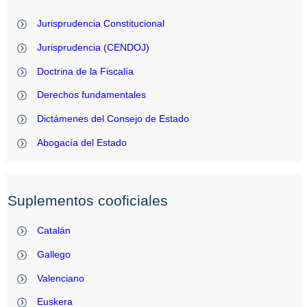
Jurisprudencia Constitucional
Jurisprudencia (CENDOJ)
Doctrina de la Fiscalía
Derechos fundamentales
Dictámenes del Consejo de Estado
Abogacía del Estado
Suplementos cooficiales
Catalán
Gallego
Valenciano
Euskera