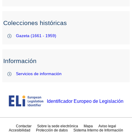
Colecciones históricas
Gazeta (1661 - 1959)
Información
Servicios de información
Identificador Europeo de Legislación
Contactar
Sobre la sede electrónica
Mapa
Aviso legal
Accesibilidad
Protección de datos
Sistema Interno de Información