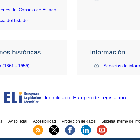
enes del Consejo de Estado
ía del Estado
nes históricas
Información
 (1661 - 1959)
Servicios de infor
Identificador Europeo de Legislación
a
Aviso legal
Accesibilidad
Protección de datos
Sistema Interno de In