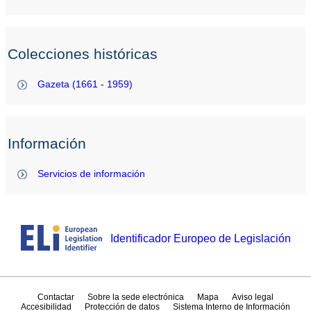
Colecciones históricas
Gazeta (1661 - 1959)
Información
Servicios de información
Identificador Europeo de Legislación
Contactar
Sobre la sede electrónica
Mapa
Aviso legal
Accesibilidad
Protección de datos
Sistema Interno de Información