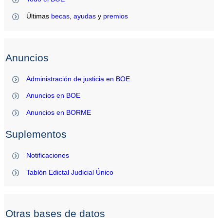
Últimas
becas
,
ayudas
y
premios
Anuncios
Administración de justicia en BOE
Anuncios en BOE
Anuncios en BORME
Suplementos
Notificaciones
Tablón Edictal Judicial Único
Otras bases de datos