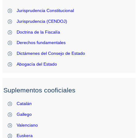
Jurisprudencia Constitucional
Jurisprudencia (CENDOJ)
Doctrina de la Fiscalía
Derechos fundamentales
Dictámenes del Consejo de Estado
Abogacía del Estado
Suplementos cooficiales
Catalán
Gallego
Valenciano
Euskera