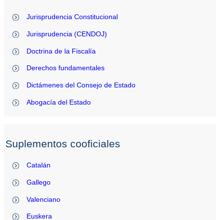
Jurisprudencia Constitucional
Jurisprudencia (CENDOJ)
Doctrina de la Fiscalía
Derechos fundamentales
Dictámenes del Consejo de Estado
Abogacía del Estado
Suplementos cooficiales
Catalán
Gallego
Valenciano
Euskera