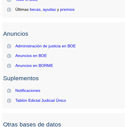
Últimas
becas
,
ayudas
y
premios
Anuncios
Administración de justicia en BOE
Anuncios en BOE
Anuncios en BORME
Suplementos
Notificaciones
Tablón Edictal Judicial Único
Otras bases de datos