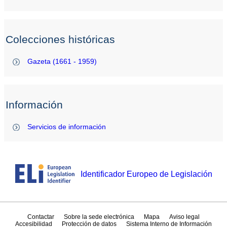
Colecciones históricas
Gazeta (1661 - 1959)
Información
Servicios de información
Identificador Europeo de Legislación
Contactar
Sobre la sede electrónica
Mapa
Aviso legal
Accesibilidad
Protección de datos
Sistema Interno de Información