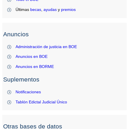
Últimas
becas
,
ayudas
y
premios
Anuncios
Administración de justicia en BOE
Anuncios en BOE
Anuncios en BORME
Suplementos
Notificaciones
Tablón Edictal Judicial Único
Otras bases de datos