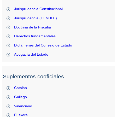
Jurisprudencia Constitucional
Jurisprudencia (CENDOJ)
Doctrina de la Fiscalía
Derechos fundamentales
Dictámenes del Consejo de Estado
Abogacía del Estado
Suplementos cooficiales
Catalán
Gallego
Valenciano
Euskera