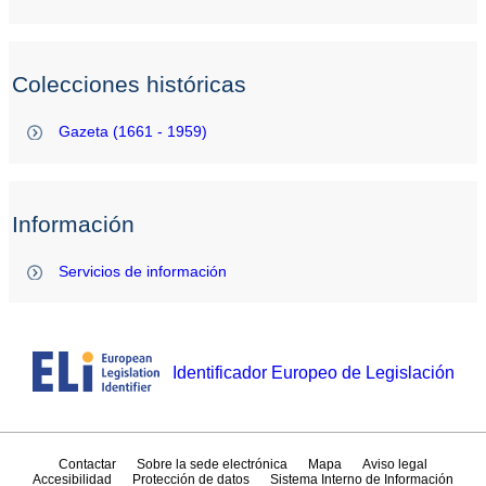
Colecciones históricas
Gazeta (1661 - 1959)
Información
Servicios de información
Identificador Europeo de Legislación
Contactar
Sobre la sede electrónica
Mapa
Aviso legal
Accesibilidad
Protección de datos
Sistema Interno de Información