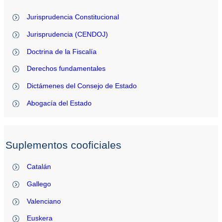
Jurisprudencia Constitucional
Jurisprudencia (CENDOJ)
Doctrina de la Fiscalía
Derechos fundamentales
Dictámenes del Consejo de Estado
Abogacía del Estado
Suplementos cooficiales
Catalán
Gallego
Valenciano
Euskera