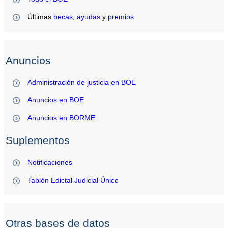
Últimas
becas
,
ayudas
y
premios
Anuncios
Administración de justicia en BOE
Anuncios en BOE
Anuncios en BORME
Suplementos
Notificaciones
Tablón Edictal Judicial Único
Otras bases de datos