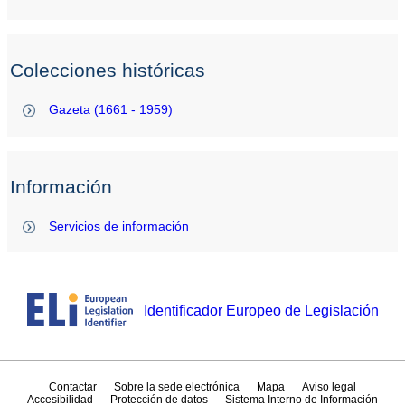
Colecciones históricas
Gazeta (1661 - 1959)
Información
Servicios de información
Identificador Europeo de Legislación
Contactar
Sobre la sede electrónica
Mapa
Aviso legal
Accesibilidad
Protección de datos
Sistema Interno de Información