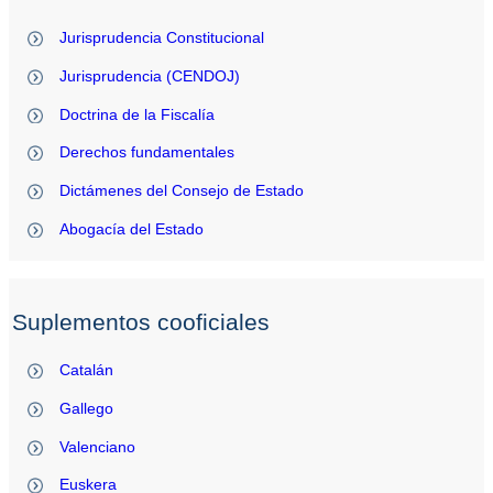
Jurisprudencia Constitucional
Jurisprudencia (CENDOJ)
Doctrina de la Fiscalía
Derechos fundamentales
Dictámenes del Consejo de Estado
Abogacía del Estado
Suplementos cooficiales
Catalán
Gallego
Valenciano
Euskera