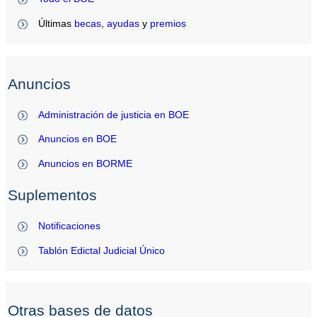
Últimas
becas
,
ayudas
y
premios
Anuncios
Administración de justicia en BOE
Anuncios en BOE
Anuncios en BORME
Suplementos
Notificaciones
Tablón Edictal Judicial Único
Otras bases de datos