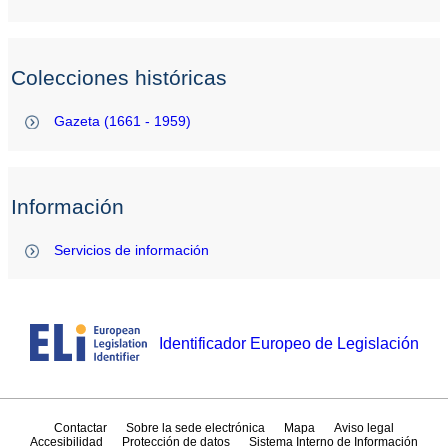
Colecciones históricas
Gazeta (1661 - 1959)
Información
Servicios de información
Identificador Europeo de Legislación
Contactar
Sobre la sede electrónica
Mapa
Aviso legal
Accesibilidad
Protección de datos
Sistema Interno de Información