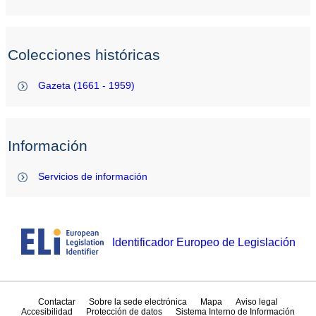
Colecciones históricas
Gazeta (1661 - 1959)
Información
Servicios de información
Identificador Europeo de Legislación
Contactar
Sobre la sede electrónica
Mapa
Aviso legal
Accesibilidad
Protección de datos
Sistema Interno de Información