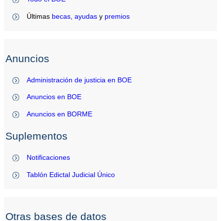
Últimas
becas
,
ayudas
y
premios
Anuncios
Administración de justicia en BOE
Anuncios en BOE
Anuncios en BORME
Suplementos
Notificaciones
Tablón Edictal Judicial Único
Otras bases de datos