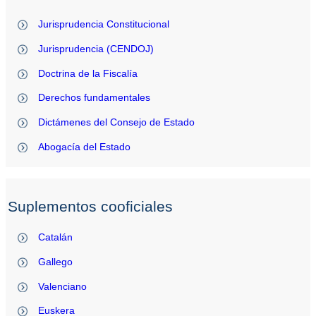
Jurisprudencia Constitucional
Jurisprudencia (CENDOJ)
Doctrina de la Fiscalía
Derechos fundamentales
Dictámenes del Consejo de Estado
Abogacía del Estado
Suplementos cooficiales
Catalán
Gallego
Valenciano
Euskera