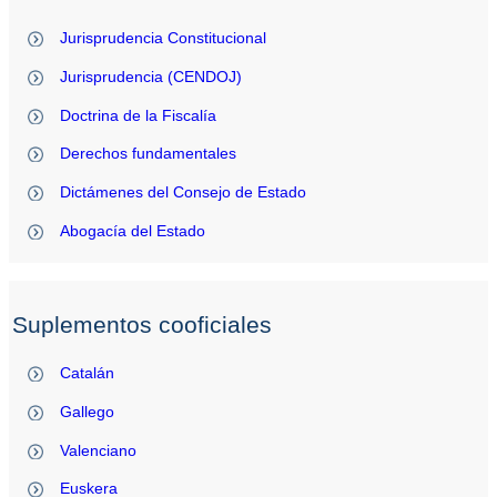
Jurisprudencia Constitucional
Jurisprudencia (CENDOJ)
Doctrina de la Fiscalía
Derechos fundamentales
Dictámenes del Consejo de Estado
Abogacía del Estado
Suplementos cooficiales
Catalán
Gallego
Valenciano
Euskera