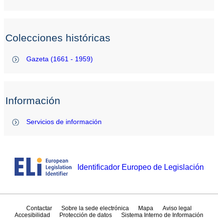
Colecciones históricas
Gazeta (1661 - 1959)
Información
Servicios de información
Identificador Europeo de Legislación
Contactar
Sobre la sede electrónica
Mapa
Aviso legal
Accesibilidad
Protección de datos
Sistema Interno de Información