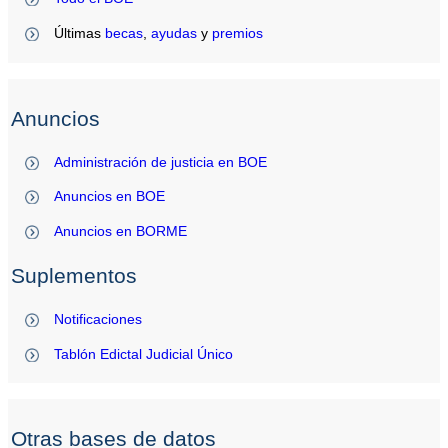
Últimas
becas
,
ayudas
y
premios
Anuncios
Administración de justicia en BOE
Anuncios en BOE
Anuncios en BORME
Suplementos
Notificaciones
Tablón Edictal Judicial Único
Otras bases de datos