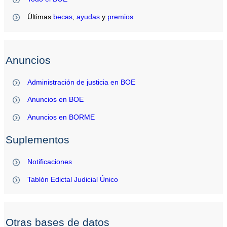
Últimas
becas
,
ayudas
y
premios
Anuncios
Administración de justicia en BOE
Anuncios en BOE
Anuncios en BORME
Suplementos
Notificaciones
Tablón Edictal Judicial Único
Otras bases de datos