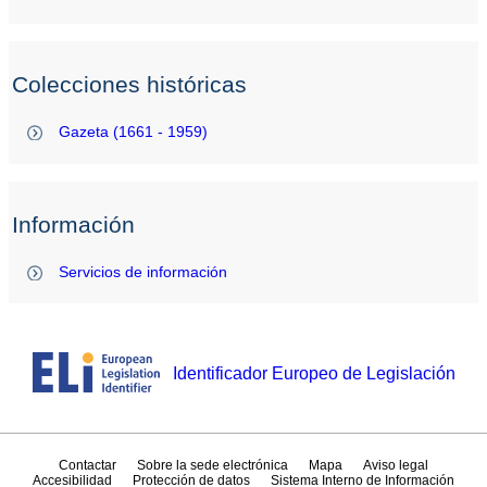
Colecciones históricas
Gazeta (1661 - 1959)
Información
Servicios de información
Identificador Europeo de Legislación
Contactar
Sobre la sede electrónica
Mapa
Aviso legal
Accesibilidad
Protección de datos
Sistema Interno de Información