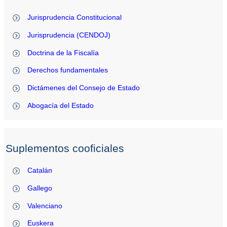
Jurisprudencia Constitucional
Jurisprudencia (CENDOJ)
Doctrina de la Fiscalía
Derechos fundamentales
Dictámenes del Consejo de Estado
Abogacía del Estado
Suplementos cooficiales
Catalán
Gallego
Valenciano
Euskera