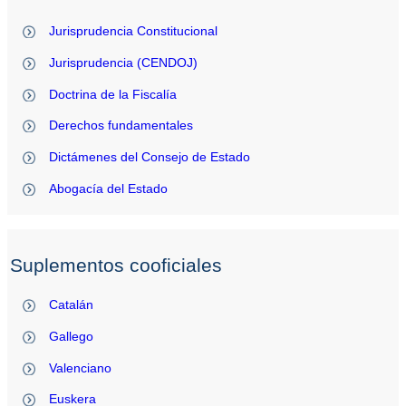
Jurisprudencia Constitucional
Jurisprudencia (CENDOJ)
Doctrina de la Fiscalía
Derechos fundamentales
Dictámenes del Consejo de Estado
Abogacía del Estado
Suplementos cooficiales
Catalán
Gallego
Valenciano
Euskera