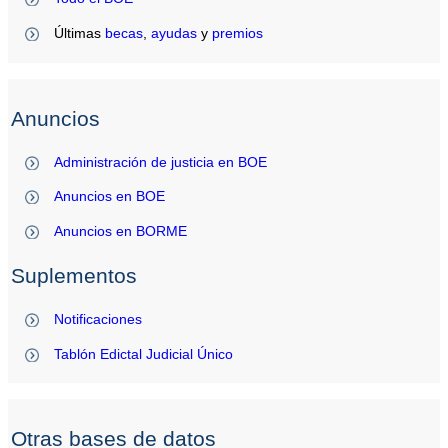
Últimas
becas
,
ayudas
y
premios
Anuncios
Administración de justicia en BOE
Anuncios en BOE
Anuncios en BORME
Suplementos
Notificaciones
Tablón Edictal Judicial Único
Otras bases de datos