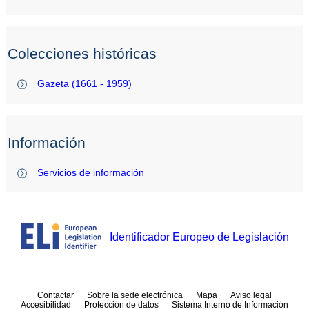
Colecciones históricas
Gazeta (1661 - 1959)
Información
Servicios de información
Identificador Europeo de Legislación
Contactar
Sobre la sede electrónica
Mapa
Aviso legal
Accesibilidad
Protección de datos
Sistema Interno de Información