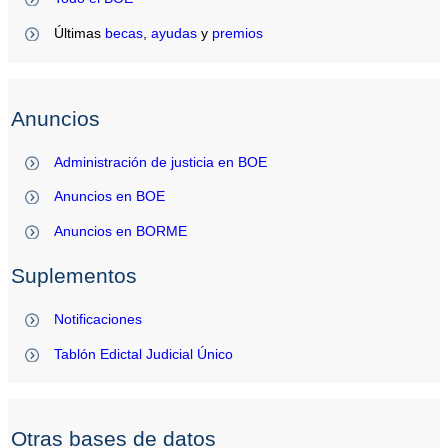
Últimas
becas
,
ayudas
y
premios
Anuncios
Administración de justicia en BOE
Anuncios en BOE
Anuncios en BORME
Suplementos
Notificaciones
Tablón Edictal Judicial Único
Otras bases de datos