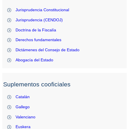
Jurisprudencia Constitucional
Jurisprudencia (CENDOJ)
Doctrina de la Fiscalía
Derechos fundamentales
Dictámenes del Consejo de Estado
Abogacía del Estado
Suplementos cooficiales
Catalán
Gallego
Valenciano
Euskera