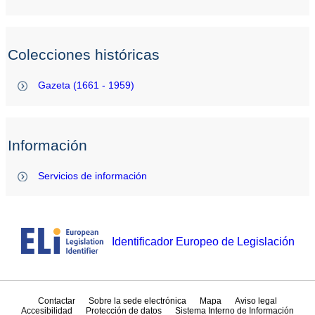
Colecciones históricas
Gazeta (1661 - 1959)
Información
Servicios de información
Identificador Europeo de Legislación
Contactar
Sobre la sede electrónica
Mapa
Aviso legal
Accesibilidad
Protección de datos
Sistema Interno de Información