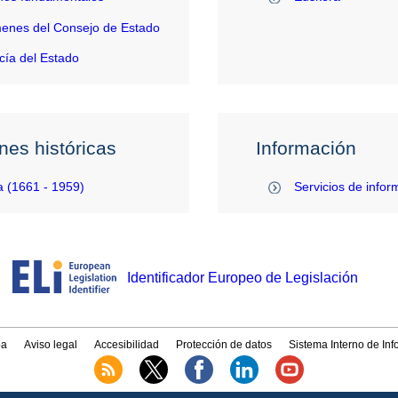
enes del Consejo de Estado
ía del Estado
nes históricas
Información
 (1661 - 1959)
Servicios de infor
Identificador Europeo de Legislación
a
Aviso legal
Accesibilidad
Protección de datos
Sistema Interno de In