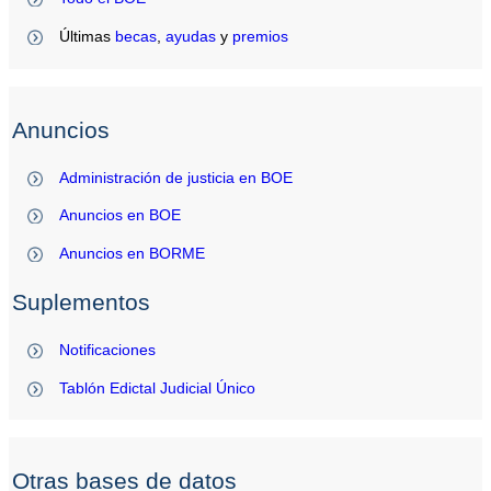
Últimas
becas
,
ayudas
y
premios
Anuncios
Administración de justicia en BOE
Anuncios en BOE
Anuncios en BORME
Suplementos
Notificaciones
Tablón Edictal Judicial Único
Otras bases de datos