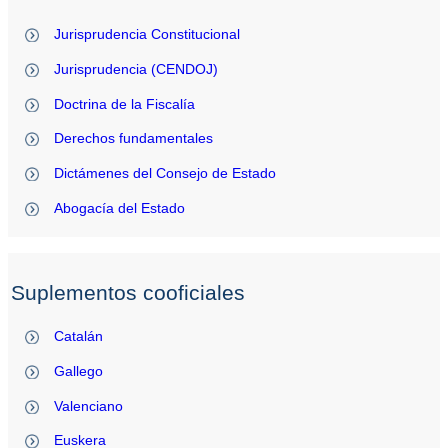
Jurisprudencia Constitucional
Jurisprudencia (CENDOJ)
Doctrina de la Fiscalía
Derechos fundamentales
Dictámenes del Consejo de Estado
Abogacía del Estado
Suplementos cooficiales
Catalán
Gallego
Valenciano
Euskera