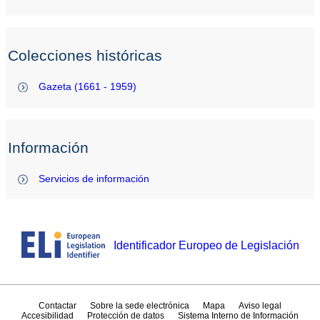
Colecciones históricas
Gazeta (1661 - 1959)
Información
Servicios de información
Identificador Europeo de Legislación
Contactar
Sobre la sede electrónica
Mapa
Aviso legal
Accesibilidad
Protección de datos
Sistema Interno de Información