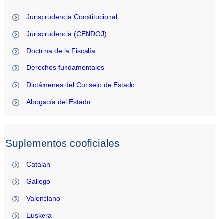
Jurisprudencia Constitucional
Jurisprudencia (CENDOJ)
Doctrina de la Fiscalía
Derechos fundamentales
Dictámenes del Consejo de Estado
Abogacía del Estado
Suplementos cooficiales
Catalán
Gallego
Valenciano
Euskera