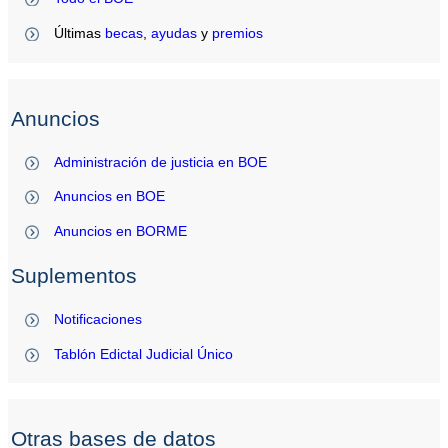
Últimas
becas
,
ayudas
y
premios
Anuncios
Administración de justicia en BOE
Anuncios en BOE
Anuncios en BORME
Suplementos
Notificaciones
Tablón Edictal Judicial Único
Otras bases de datos