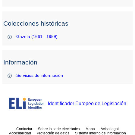
Colecciones históricas
Gazeta (1661 - 1959)
Información
Servicios de información
Identificador Europeo de Legislación
Contactar
Sobre la sede electrónica
Mapa
Aviso legal
Accesibilidad
Protección de datos
Sistema Interno de Información