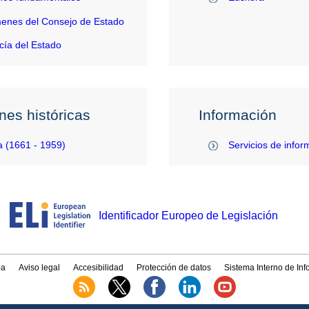
enes del Consejo de Estado
ía del Estado
nes históricas
Información
 (1661 - 1959)
Servicios de infor
Identificador Europeo de Legislación
a
Aviso legal
Accesibilidad
Protección de datos
Sistema Interno de In