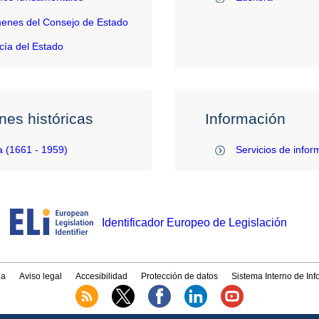
enes del Consejo de Estado
ía del Estado
nes históricas
Información
 (1661 - 1959)
Servicios de infor
Identificador Europeo de Legislación
a
Aviso legal
Accesibilidad
Protección de datos
Sistema Interno de In