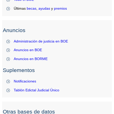
Últimas
becas
,
ayudas
y
premios
Anuncios
Administración de justicia en BOE
Anuncios en BOE
Anuncios en BORME
Suplementos
Notificaciones
Tablón Edictal Judicial Único
Otras bases de datos