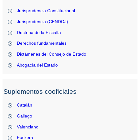
Jurisprudencia Constitucional
Jurisprudencia (CENDOJ)
Doctrina de la Fiscalía
Derechos fundamentales
Dictámenes del Consejo de Estado
Abogacía del Estado
Suplementos cooficiales
Catalán
Gallego
Valenciano
Euskera