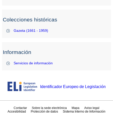
Colecciones históricas
Gazeta (1661 - 1959)
Información
Servicios de información
Identificador Europeo de Legislación
Contactar
Sobre la sede electrónica
Mapa
Aviso legal
Accesibilidad
Protección de datos
Sistema Interno de Información