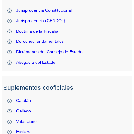
Jurisprudencia Constitucional
Jurisprudencia (CENDOJ)
Doctrina de la Fiscalía
Derechos fundamentales
Dictámenes del Consejo de Estado
Abogacía del Estado
Suplementos cooficiales
Catalán
Gallego
Valenciano
Euskera