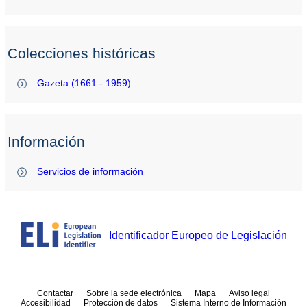
Colecciones históricas
Gazeta (1661 - 1959)
Información
Servicios de información
Identificador Europeo de Legislación
Contactar
Sobre la sede electrónica
Mapa
Aviso legal
Accesibilidad
Protección de datos
Sistema Interno de Información