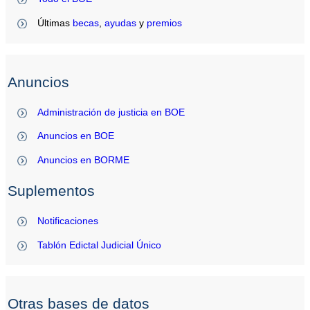
Últimas
becas
,
ayudas
y
premios
Anuncios
Administración de justicia en BOE
Anuncios en BOE
Anuncios en BORME
Suplementos
Notificaciones
Tablón Edictal Judicial Único
Otras bases de datos