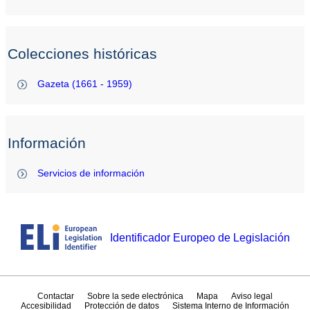
Colecciones históricas
Gazeta (1661 - 1959)
Información
Servicios de información
Identificador Europeo de Legislación
Contactar
Sobre la sede electrónica
Mapa
Aviso legal
Accesibilidad
Protección de datos
Sistema Interno de Información