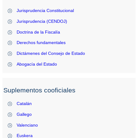
Jurisprudencia Constitucional
Jurisprudencia (CENDOJ)
Doctrina de la Fiscalía
Derechos fundamentales
Dictámenes del Consejo de Estado
Abogacía del Estado
Suplementos cooficiales
Catalán
Gallego
Valenciano
Euskera