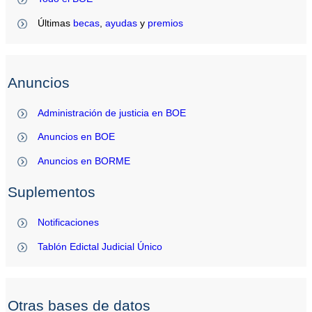
Últimas
becas
,
ayudas
y
premios
Anuncios
Administración de justicia en BOE
Anuncios en BOE
Anuncios en BORME
Suplementos
Notificaciones
Tablón Edictal Judicial Único
Otras bases de datos