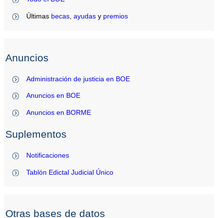
Últimas
becas
,
ayudas
y
premios
Anuncios
Administración de justicia en BOE
Anuncios en BOE
Anuncios en BORME
Suplementos
Notificaciones
Tablón Edictal Judicial Único
Otras bases de datos