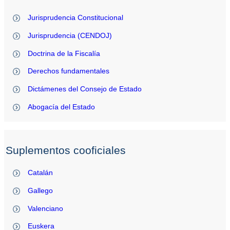
Jurisprudencia Constitucional
Jurisprudencia (CENDOJ)
Doctrina de la Fiscalía
Derechos fundamentales
Dictámenes del Consejo de Estado
Abogacía del Estado
Suplementos cooficiales
Catalán
Gallego
Valenciano
Euskera