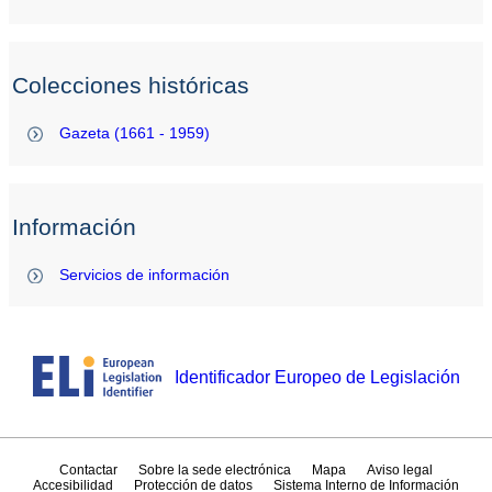
Colecciones históricas
Gazeta (1661 - 1959)
Información
Servicios de información
Identificador Europeo de Legislación
Contactar
Sobre la sede electrónica
Mapa
Aviso legal
Accesibilidad
Protección de datos
Sistema Interno de Información