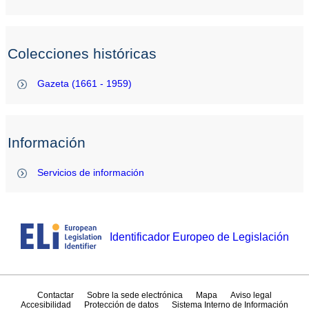
Colecciones históricas
Gazeta (1661 - 1959)
Información
Servicios de información
Identificador Europeo de Legislación
Contactar
Sobre la sede electrónica
Mapa
Aviso legal
Accesibilidad
Protección de datos
Sistema Interno de Información