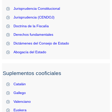
Jurisprudencia Constitucional
Jurisprudencia (CENDOJ)
Doctrina de la Fiscalía
Derechos fundamentales
Dictámenes del Consejo de Estado
Abogacía del Estado
Suplementos cooficiales
Catalán
Gallego
Valenciano
Euskera