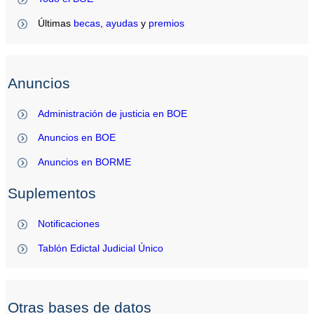
Últimas
becas
,
ayudas
y
premios
Anuncios
Administración de justicia en BOE
Anuncios en BOE
Anuncios en BORME
Suplementos
Notificaciones
Tablón Edictal Judicial Único
Otras bases de datos