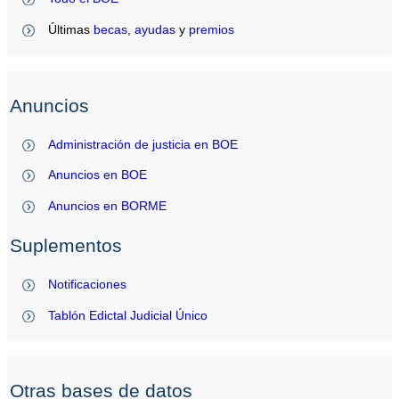
Últimas
becas
,
ayudas
y
premios
Anuncios
Administración de justicia en BOE
Anuncios en BOE
Anuncios en BORME
Suplementos
Notificaciones
Tablón Edictal Judicial Único
Otras bases de datos