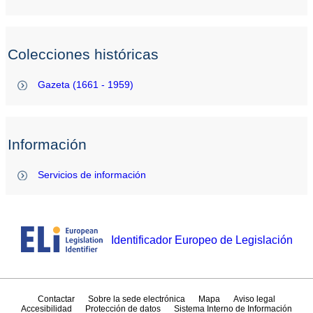
Colecciones históricas
Gazeta (1661 - 1959)
Información
Servicios de información
Identificador Europeo de Legislación
Contactar
Sobre la sede electrónica
Mapa
Aviso legal
Accesibilidad
Protección de datos
Sistema Interno de Información