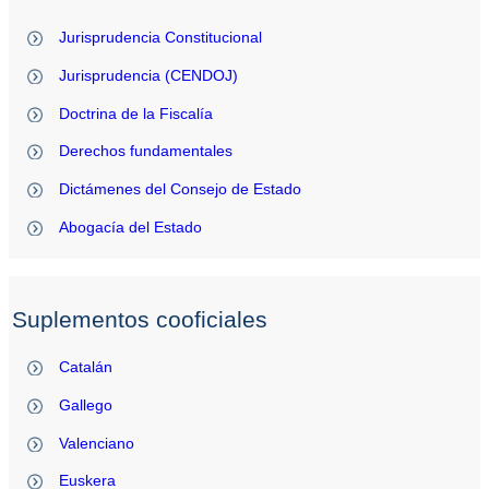
Jurisprudencia Constitucional
Jurisprudencia (CENDOJ)
Doctrina de la Fiscalía
Derechos fundamentales
Dictámenes del Consejo de Estado
Abogacía del Estado
Suplementos cooficiales
Catalán
Gallego
Valenciano
Euskera