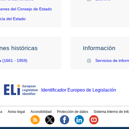
enes del Consejo de Estado
ía del Estado
nes históricas
Información
 (1661 - 1959)
Servicios de infor
Identificador Europeo de Legislación
a
Aviso legal
Accesibilidad
Protección de datos
Sistema Interno de In