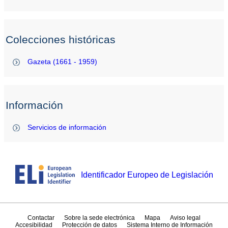
Colecciones históricas
Gazeta (1661 - 1959)
Información
Servicios de información
Identificador Europeo de Legislación
Contactar
Sobre la sede electrónica
Mapa
Aviso legal
Accesibilidad
Protección de datos
Sistema Interno de Información