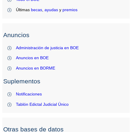
Últimas
becas
,
ayudas
y
premios
Anuncios
Administración de justicia en BOE
Anuncios en BOE
Anuncios en BORME
Suplementos
Notificaciones
Tablón Edictal Judicial Único
Otras bases de datos