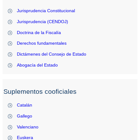
Jurisprudencia Constitucional
Jurisprudencia (CENDOJ)
Doctrina de la Fiscalía
Derechos fundamentales
Dictámenes del Consejo de Estado
Abogacía del Estado
Suplementos cooficiales
Catalán
Gallego
Valenciano
Euskera