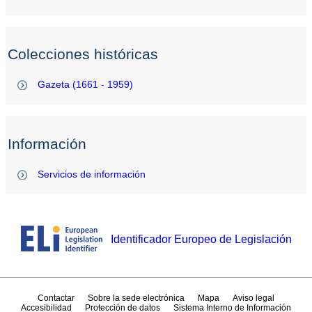
Colecciones históricas
Gazeta (1661 - 1959)
Información
Servicios de información
Identificador Europeo de Legislación
Contactar
Sobre la sede electrónica
Mapa
Aviso legal
Accesibilidad
Protección de datos
Sistema Interno de Información