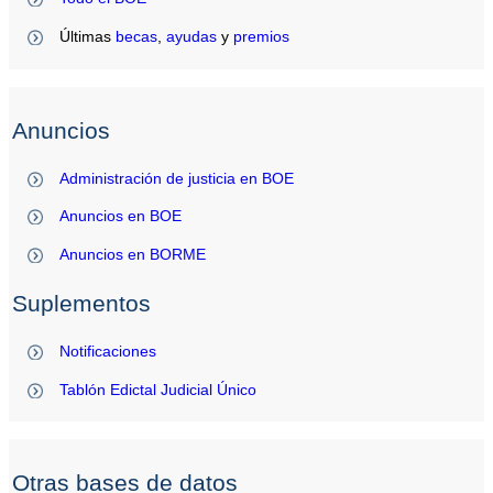
Últimas
becas
,
ayudas
y
premios
Anuncios
Administración de justicia en BOE
Anuncios en BOE
Anuncios en BORME
Suplementos
Notificaciones
Tablón Edictal Judicial Único
Otras bases de datos