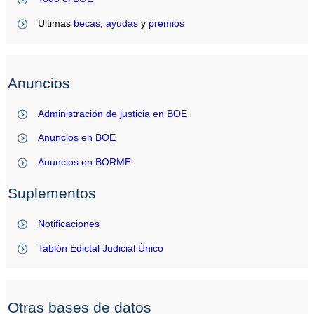
Últimas
becas
,
ayudas
y
premios
Anuncios
Administración de justicia en BOE
Anuncios en BOE
Anuncios en BORME
Suplementos
Notificaciones
Tablón Edictal Judicial Único
Otras bases de datos