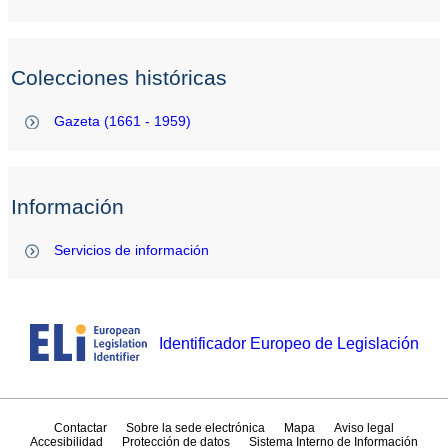
Colecciones históricas
Gazeta (1661 - 1959)
Información
Servicios de información
Identificador Europeo de Legislación
Contactar
Sobre la sede electrónica
Mapa
Aviso legal
Accesibilidad
Protección de datos
Sistema Interno de Información