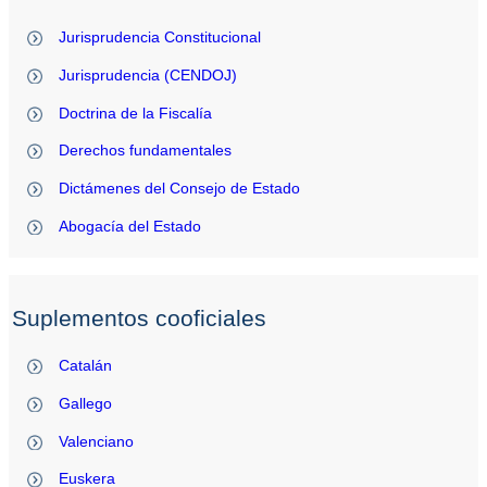
Jurisprudencia Constitucional
Jurisprudencia (CENDOJ)
Doctrina de la Fiscalía
Derechos fundamentales
Dictámenes del Consejo de Estado
Abogacía del Estado
Suplementos cooficiales
Catalán
Gallego
Valenciano
Euskera