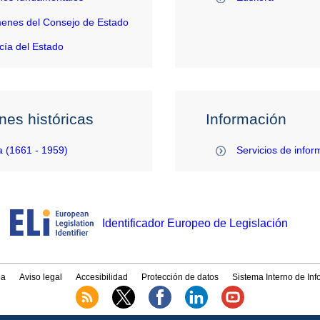
enes del Consejo de Estado
ía del Estado
nes históricas
Información
 (1661 - 1959)
Servicios de infor
Identificador Europeo de Legislación
a
Aviso legal
Accesibilidad
Protección de datos
Sistema Interno de In