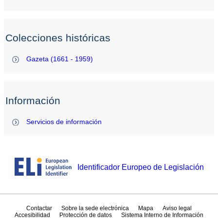
Colecciones históricas
Gazeta (1661 - 1959)
Información
Servicios de información
Identificador Europeo de Legislación
Contactar
Sobre la sede electrónica
Mapa
Aviso legal
Accesibilidad
Protección de datos
Sistema Interno de Información