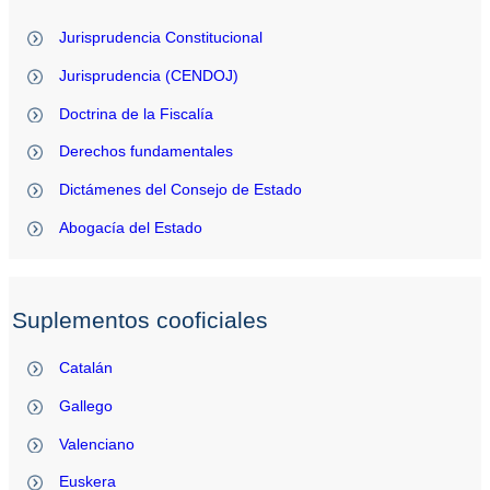
Jurisprudencia Constitucional
Jurisprudencia (CENDOJ)
Doctrina de la Fiscalía
Derechos fundamentales
Dictámenes del Consejo de Estado
Abogacía del Estado
Suplementos cooficiales
Catalán
Gallego
Valenciano
Euskera