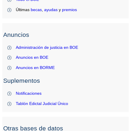
Últimas
becas
,
ayudas
y
premios
Anuncios
Administración de justicia en BOE
Anuncios en BOE
Anuncios en BORME
Suplementos
Notificaciones
Tablón Edictal Judicial Único
Otras bases de datos