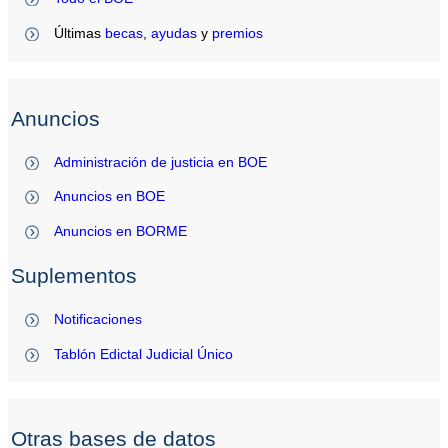
Últimas
becas
,
ayudas
y
premios
Anuncios
Administración de justicia en BOE
Anuncios en BOE
Anuncios en BORME
Suplementos
Notificaciones
Tablón Edictal Judicial Único
Otras bases de datos