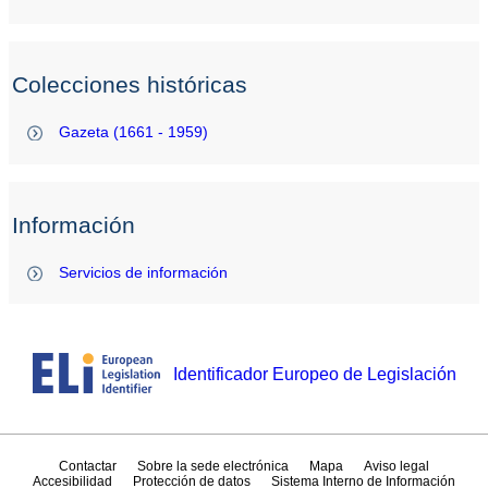
Colecciones históricas
Gazeta (1661 - 1959)
Información
Servicios de información
Identificador Europeo de Legislación
Contactar
Sobre la sede electrónica
Mapa
Aviso legal
Accesibilidad
Protección de datos
Sistema Interno de Información