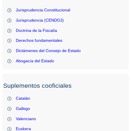
Jurisprudencia Constitucional
Jurisprudencia (CENDOJ)
Doctrina de la Fiscalía
Derechos fundamentales
Dictámenes del Consejo de Estado
Abogacía del Estado
Suplementos cooficiales
Catalán
Gallego
Valenciano
Euskera