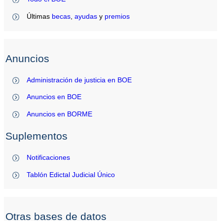
Últimas
becas
,
ayudas
y
premios
Anuncios
Administración de justicia en BOE
Anuncios en BOE
Anuncios en BORME
Suplementos
Notificaciones
Tablón Edictal Judicial Único
Otras bases de datos