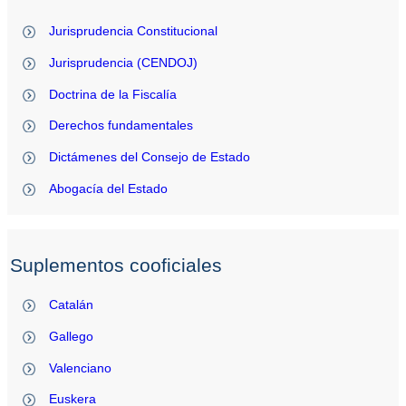
Jurisprudencia Constitucional
Jurisprudencia (CENDOJ)
Doctrina de la Fiscalía
Derechos fundamentales
Dictámenes del Consejo de Estado
Abogacía del Estado
Suplementos cooficiales
Catalán
Gallego
Valenciano
Euskera