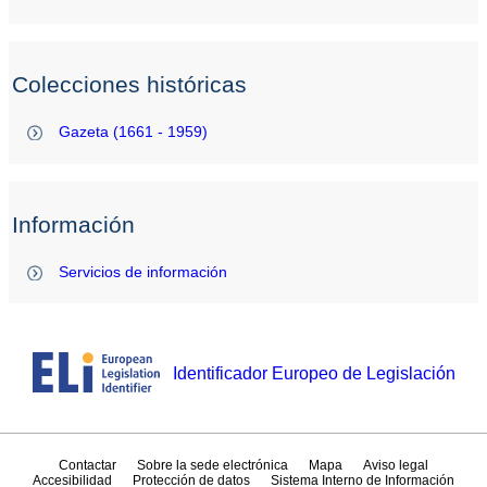
Colecciones históricas
Gazeta (1661 - 1959)
Información
Servicios de información
Identificador Europeo de Legislación
Contactar
Sobre la sede electrónica
Mapa
Aviso legal
Accesibilidad
Protección de datos
Sistema Interno de Información