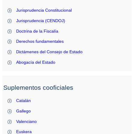
Jurisprudencia Constitucional
Jurisprudencia (CENDOJ)
Doctrina de la Fiscalía
Derechos fundamentales
Dictámenes del Consejo de Estado
Abogacía del Estado
Suplementos cooficiales
Catalán
Gallego
Valenciano
Euskera