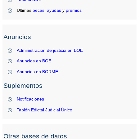
Últimas
becas
,
ayudas
y
premios
Anuncios
Administración de justicia en BOE
Anuncios en BOE
Anuncios en BORME
Suplementos
Notificaciones
Tablón Edictal Judicial Único
Otras bases de datos