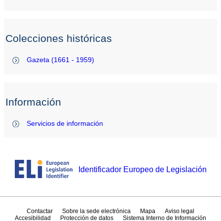
Colecciones históricas
Gazeta (1661 - 1959)
Información
Servicios de información
Identificador Europeo de Legislación
Contactar
Sobre la sede electrónica
Mapa
Aviso legal
Accesibilidad
Protección de datos
Sistema Interno de Información