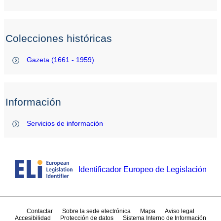
Colecciones históricas
Gazeta (1661 - 1959)
Información
Servicios de información
Identificador Europeo de Legislación
Contactar
Sobre la sede electrónica
Mapa
Aviso legal
Accesibilidad
Protección de datos
Sistema Interno de Información