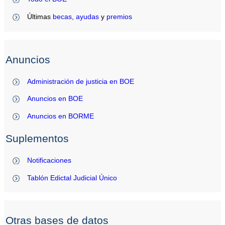
Últimas
becas
,
ayudas
y
premios
Anuncios
Administración de justicia en BOE
Anuncios en BOE
Anuncios en BORME
Suplementos
Notificaciones
Tablón Edictal Judicial Único
Otras bases de datos