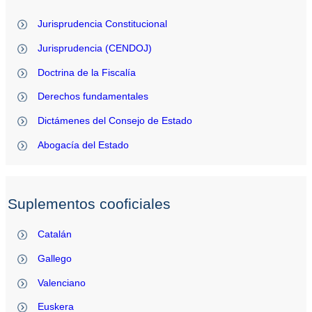
Jurisprudencia Constitucional
Jurisprudencia (CENDOJ)
Doctrina de la Fiscalía
Derechos fundamentales
Dictámenes del Consejo de Estado
Abogacía del Estado
Suplementos cooficiales
Catalán
Gallego
Valenciano
Euskera