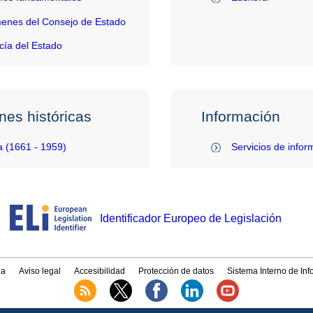
enes del Consejo de Estado
ía del Estado
nes históricas
Información
 (1661 - 1959)
Servicios de infor
Identificador Europeo de Legislación
a
Aviso legal
Accesibilidad
Protección de datos
Sistema Interno de In