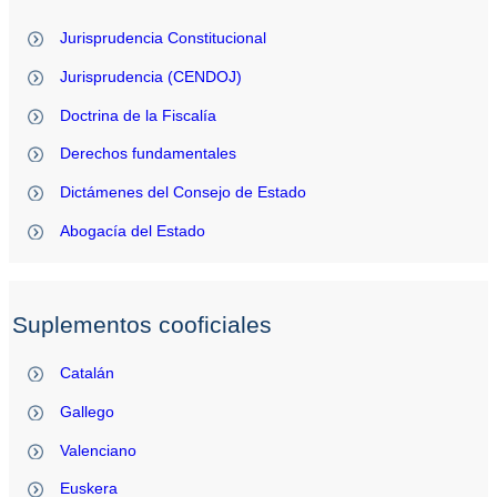
Jurisprudencia Constitucional
Jurisprudencia (CENDOJ)
Doctrina de la Fiscalía
Derechos fundamentales
Dictámenes del Consejo de Estado
Abogacía del Estado
Suplementos cooficiales
Catalán
Gallego
Valenciano
Euskera