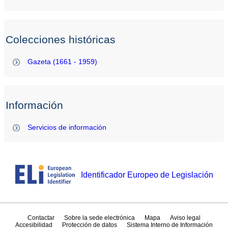
Colecciones históricas
Gazeta (1661 - 1959)
Información
Servicios de información
Identificador Europeo de Legislación
Contactar
Sobre la sede electrónica
Mapa
Aviso legal
Accesibilidad
Protección de datos
Sistema Interno de Información