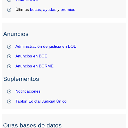
Últimas
becas
,
ayudas
y
premios
Anuncios
Administración de justicia en BOE
Anuncios en BOE
Anuncios en BORME
Suplementos
Notificaciones
Tablón Edictal Judicial Único
Otras bases de datos