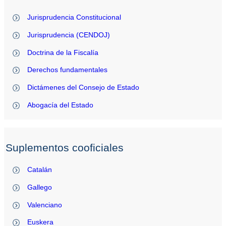
Jurisprudencia Constitucional
Jurisprudencia (CENDOJ)
Doctrina de la Fiscalía
Derechos fundamentales
Dictámenes del Consejo de Estado
Abogacía del Estado
Suplementos cooficiales
Catalán
Gallego
Valenciano
Euskera