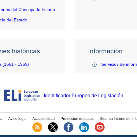
enes del Consejo de Estado
ía del Estado
nes históricas
Información
 (1661 - 1959)
Servicios de infor
Identificador Europeo de Legislación
a
Aviso legal
Accesibilidad
Protección de datos
Sistema Interno de In