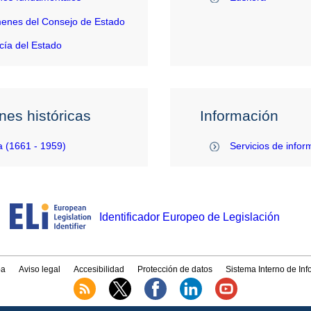
enes del Consejo de Estado
ía del Estado
nes históricas
Información
 (1661 - 1959)
Servicios de infor
Identificador Europeo de Legislación
a
Aviso legal
Accesibilidad
Protección de datos
Sistema Interno de In