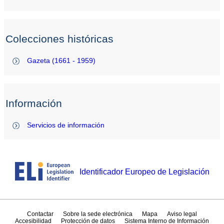
Colecciones históricas
Gazeta (1661 - 1959)
Información
Servicios de información
Identificador Europeo de Legislación
Contactar
Sobre la sede electrónica
Mapa
Aviso legal
Accesibilidad
Protección de datos
Sistema Interno de Información