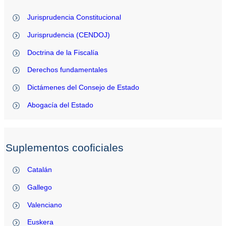
Jurisprudencia Constitucional
Jurisprudencia (CENDOJ)
Doctrina de la Fiscalía
Derechos fundamentales
Dictámenes del Consejo de Estado
Abogacía del Estado
Suplementos cooficiales
Catalán
Gallego
Valenciano
Euskera