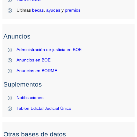
Últimas
becas
,
ayudas
y
premios
Anuncios
Administración de justicia en BOE
Anuncios en BOE
Anuncios en BORME
Suplementos
Notificaciones
Tablón Edictal Judicial Único
Otras bases de datos