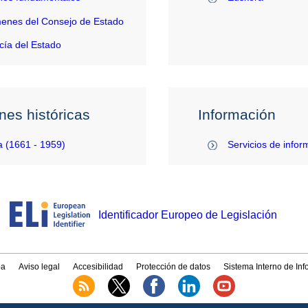
enes del Consejo de Estado
ía del Estado
nes históricas
Información
 (1661 - 1959)
Servicios de infor
Identificador Europeo de Legislación
a
Aviso legal
Accesibilidad
Protección de datos
Sistema Interno de In