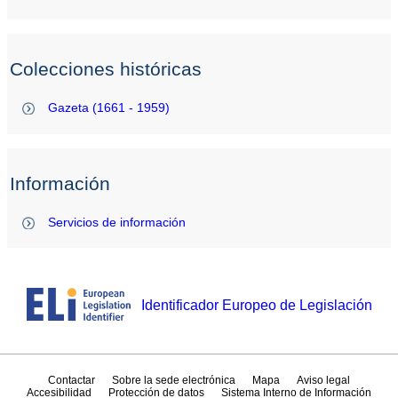
Colecciones históricas
Gazeta (1661 - 1959)
Información
Servicios de información
Identificador Europeo de Legislación
Contactar
Sobre la sede electrónica
Mapa
Aviso legal
Accesibilidad
Protección de datos
Sistema Interno de Información