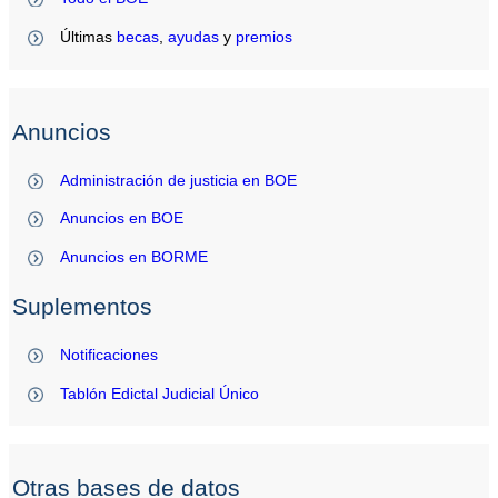
Últimas
becas
,
ayudas
y
premios
Anuncios
Administración de justicia en BOE
Anuncios en BOE
Anuncios en BORME
Suplementos
Notificaciones
Tablón Edictal Judicial Único
Otras bases de datos