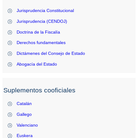
Jurisprudencia Constitucional
Jurisprudencia (CENDOJ)
Doctrina de la Fiscalía
Derechos fundamentales
Dictámenes del Consejo de Estado
Abogacía del Estado
Suplementos cooficiales
Catalán
Gallego
Valenciano
Euskera