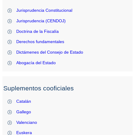
Jurisprudencia Constitucional
Jurisprudencia (CENDOJ)
Doctrina de la Fiscalía
Derechos fundamentales
Dictámenes del Consejo de Estado
Abogacía del Estado
Suplementos cooficiales
Catalán
Gallego
Valenciano
Euskera