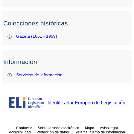
Colecciones históricas
Gazeta (1661 - 1959)
Información
Servicios de información
Identificador Europeo de Legislación
Contactar
Sobre la sede electrónica
Mapa
Aviso legal
Accesibilidad
Protección de datos
Sistema Interno de Información