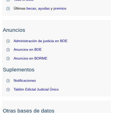
Últimas
becas
,
ayudas
y
premios
Anuncios
Administración de justicia en BOE
Anuncios en BOE
Anuncios en BORME
Suplementos
Notificaciones
Tablón Edictal Judicial Único
Otras bases de datos