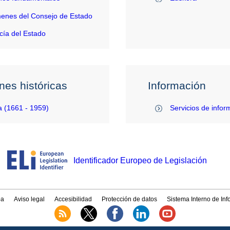
enes del Consejo de Estado
ía del Estado
nes históricas
Información
 (1661 - 1959)
Servicios de infor
Identificador Europeo de Legislación
a
Aviso legal
Accesibilidad
Protección de datos
Sistema Interno de In