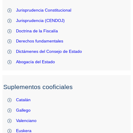
Jurisprudencia Constitucional
Jurisprudencia (CENDOJ)
Doctrina de la Fiscalía
Derechos fundamentales
Dictámenes del Consejo de Estado
Abogacía del Estado
Suplementos cooficiales
Catalán
Gallego
Valenciano
Euskera