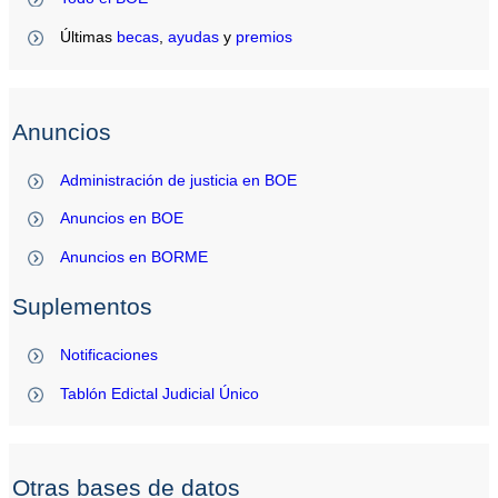
Últimas
becas
,
ayudas
y
premios
Anuncios
Administración de justicia en BOE
Anuncios en BOE
Anuncios en BORME
Suplementos
Notificaciones
Tablón Edictal Judicial Único
Otras bases de datos