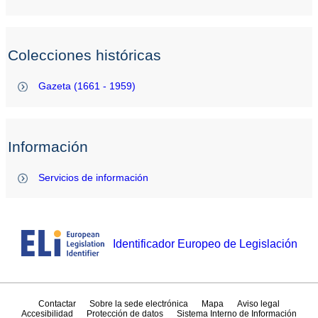
Colecciones históricas
Gazeta (1661 - 1959)
Información
Servicios de información
Identificador Europeo de Legislación
Contactar
Sobre la sede electrónica
Mapa
Aviso legal
Accesibilidad
Protección de datos
Sistema Interno de Información