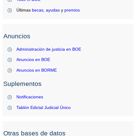
Últimas
becas
,
ayudas
y
premios
Anuncios
Administración de justicia en BOE
Anuncios en BOE
Anuncios en BORME
Suplementos
Notificaciones
Tablón Edictal Judicial Único
Otras bases de datos