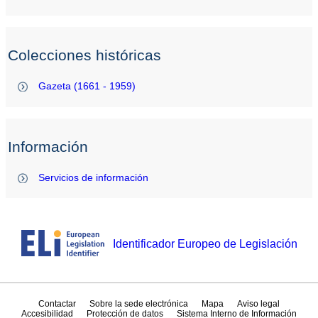
Colecciones históricas
Gazeta (1661 - 1959)
Información
Servicios de información
Identificador Europeo de Legislación
Contactar
Sobre la sede electrónica
Mapa
Aviso legal
Accesibilidad
Protección de datos
Sistema Interno de Información