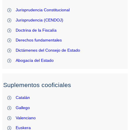
Jurisprudencia Constitucional
Jurisprudencia (CENDOJ)
Doctrina de la Fiscalía
Derechos fundamentales
Dictámenes del Consejo de Estado
Abogacía del Estado
Suplementos cooficiales
Catalán
Gallego
Valenciano
Euskera