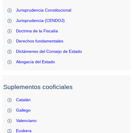
Jurisprudencia Constitucional
Jurisprudencia (CENDOJ)
Doctrina de la Fiscalía
Derechos fundamentales
Dictámenes del Consejo de Estado
Abogacía del Estado
Suplementos cooficiales
Catalán
Gallego
Valenciano
Euskera