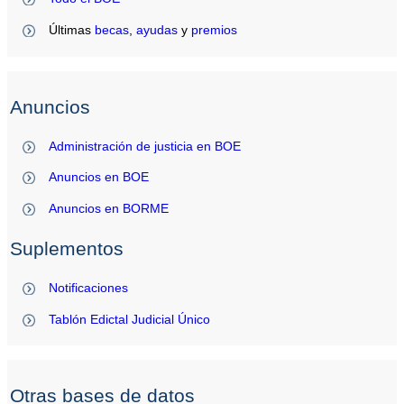
Últimas
becas
,
ayudas
y
premios
Anuncios
Administración de justicia en BOE
Anuncios en BOE
Anuncios en BORME
Suplementos
Notificaciones
Tablón Edictal Judicial Único
Otras bases de datos