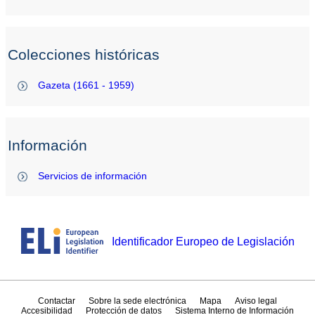
Colecciones históricas
Gazeta (1661 - 1959)
Información
Servicios de información
Identificador Europeo de Legislación
Contactar
Sobre la sede electrónica
Mapa
Aviso legal
Accesibilidad
Protección de datos
Sistema Interno de Información