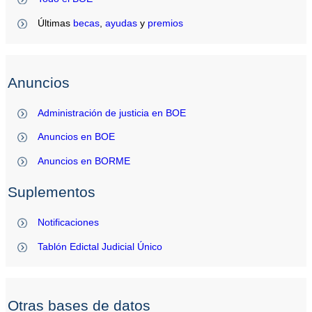
Últimas
becas
,
ayudas
y
premios
Anuncios
Administración de justicia en BOE
Anuncios en BOE
Anuncios en BORME
Suplementos
Notificaciones
Tablón Edictal Judicial Único
Otras bases de datos