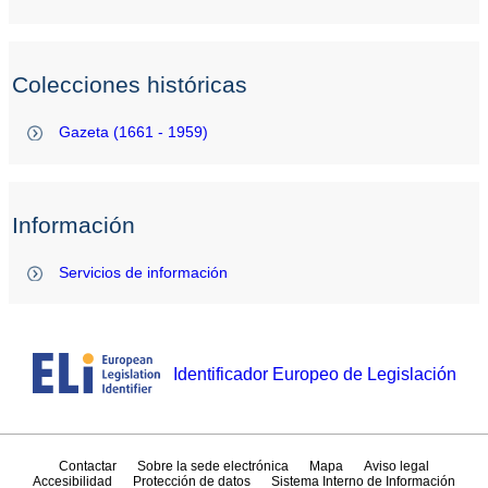
Colecciones históricas
Gazeta (1661 - 1959)
Información
Servicios de información
Identificador Europeo de Legislación
Contactar
Sobre la sede electrónica
Mapa
Aviso legal
Accesibilidad
Protección de datos
Sistema Interno de Información